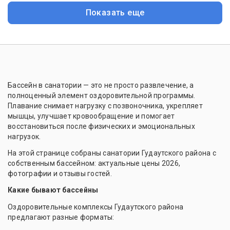
Показать еще
Бассейн в санатории — это не просто развлечение, а
полноценный элемент оздоровительной программы.
Плавание снимает нагрузку с позвоночника, укрепляет
мышцы, улучшает кровообращение и помогает
восстановиться после физических и эмоциональных
нагрузок.
На этой странице собраны санатории Гудаутского района с
собственным бассейном: актуальные цены 2026,
фотографии и отзывы гостей.
Какие бывают бассейны
Оздоровительные комплексы Гудаутского района
предлагают разные форматы: