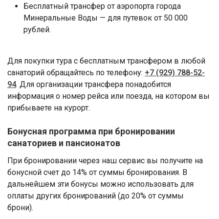
Бесплатный трансфер от аэропорта города
Минеральные Воды — для путевок от 50 000
рублей.
Для покупки тура с бесплатным трансфером в любой
санаторий обращайтесь по телефону:
+7 (929) 788-52-
94
. Для организации трансфера понадобится
информация о номер рейса или поезда, на котором вы
прибываете на курорт.
Бонусная программа при бронировании
санаториев и пансионатов
При бронировании через наш сервис вы получите на
бонусной счет до 14% от суммы бронирования. В
дальнейшем эти бонусы можно использовать для
оплаты других бронирований (до 20% от суммы
брони).