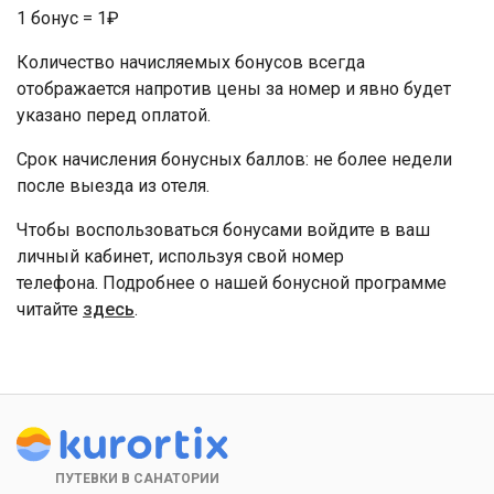
1 бонус = 1₽
Количество начисляемых бонусов всегда
отображается напротив цены за номер и явно будет
указано перед оплатой.
Срок начисления бонусных баллов: не более недели
после выезда из отеля.
Чтобы воспользоваться бонусами войдите в ваш
личный кабинет, используя свой номер
телефона. Подробнее о нашей бонусной программе
читайте
здесь
.
ПУТЕВКИ В САНАТОРИИ