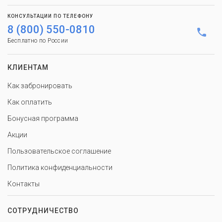
КОНСУЛЬТАЦИИ ПО ТЕЛЕФОНУ
8 (800) 550-0810
Бесплатно по России
КЛИЕНТАМ
Как забронировать
Как оплатить
Бонусная программа
Акции
Пользовательское соглашение
Политика конфиденциальности
Контакты
СОТРУДНИЧЕСТВО