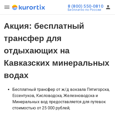
8 (800) 550-0810
Бесплатно по России
Акция: бесплатный
трансфер для
отдыхающих на
Кавказских минеральных
водах
Бесплатный трансфер от ж/д вокзала Пятигорска,
Ессентуков, Кисловодска, Железноводска и
Минеральных вод предоставляется для путевок
стоимостью от 25 000 рублей;