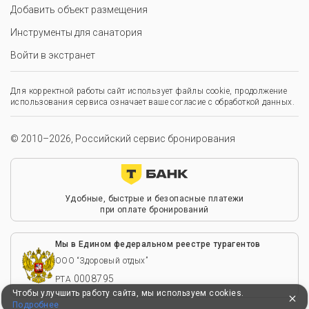
Добавить объект размещения
Инструменты для санатория
Войти в экстранет
Для корректной работы сайт использует файлы cookie, продолжение
использования сервиса означает ваше согласие с обработкой данных.
© 2010–2026, Российский сервис бронирования
Удобные, быстрые и безопасные платежи
при оплате бронирований
Мы в Едином федеральном реестре турагентов
ООО “Здоровый отдых”
0008795
РТА
Чтобы улучшить работу сайта, мы используем cookies.
Подробнее