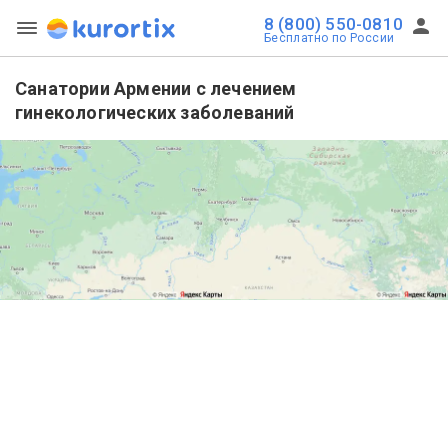
8 (800) 550-0810
Бесплатно по России
Санатории Армении с лечением
гинекологических заболеваний