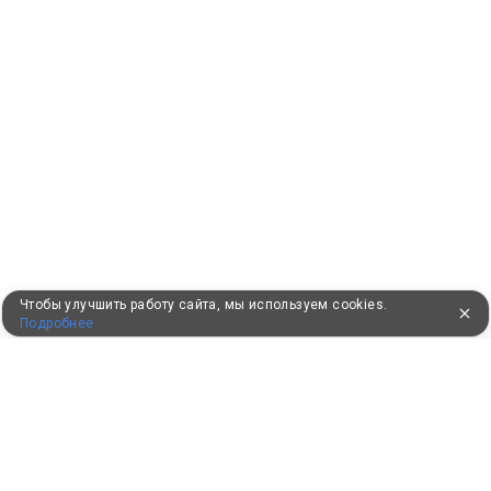
Чтобы улучшить работу сайта, мы используем cookies.
Подробнее