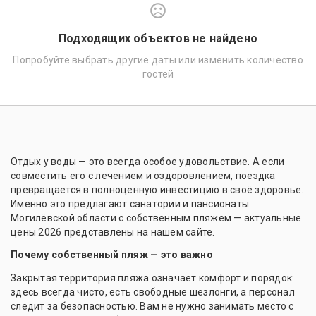
Подходящих объектов не найдено
Попробуйте выбрать другие даты или изменить количество
гостей
Отдых у воды — это всегда особое удовольствие. А если
совместить его с лечением и оздоровлением, поездка
превращается в полноценную инвестицию в своё здоровье.
Именно это предлагают санатории и пансионаты
Могилёвской области с собственным пляжем — актуальные
цены 2026 представлены на нашем сайте.
Почему собственный пляж — это важно
Закрытая территория пляжа означает комфорт и порядок:
здесь всегда чисто, есть свободные шезлонги, а персонал
следит за безопасностью. Вам не нужно занимать место с