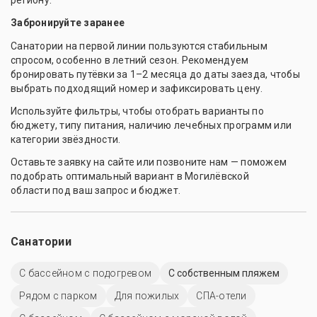
региону.
Забронируйте заранее
Санатории на первой линии пользуются стабильным
спросом, особенно в летний сезон. Рекомендуем
бронировать путёвки за 1–2 месяца до даты заезда, чтобы
выбрать подходящий номер и зафиксировать цену.
Используйте фильтры, чтобы отобрать варианты по
бюджету, типу питания, наличию лечебных программ или
категории звёздности.
Оставьте заявку на сайте или позвоните нам — поможем
подобрать оптимальный вариант в Могилёвской
области под ваш запрос и бюджет.
Санатории
С бассейном с подогревом
С собственным пляжем
Рядом с парком
Для пожилых
СПА-отели