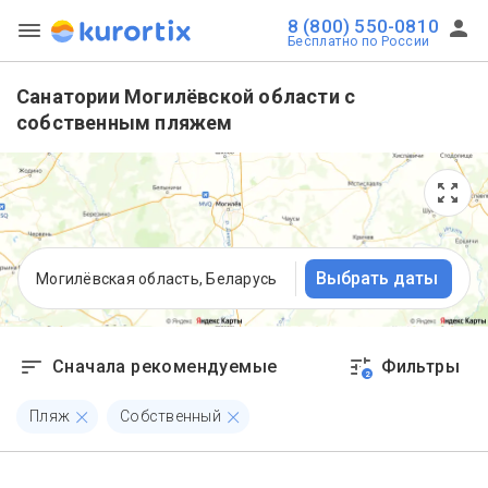
8 (800) 550-0810
Бесплатно по России
Санатории Могилёвской области с
собственным пляжем
Выбрать даты
Могилёвская область, Беларусь
Сначала рекомендуемые
Фильтры
2
Пляж
Собственный