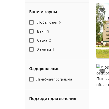
Бани и сауны
Любая баня
6
Баня
3
Сауна
2
Хаммам
1
Оздоровление
Лечебная программа
Подходит для лечения