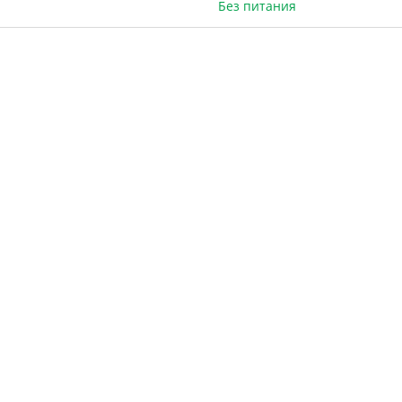
Без питания