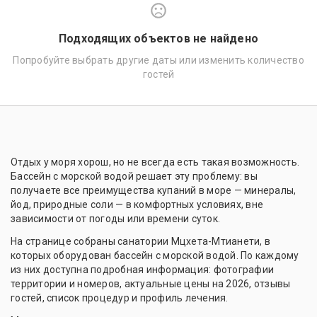
Подходящих объектов не найдено
Попробуйте выбрать другие даты или изменить количество
гостей
Отдых у моря хорош, но не всегда есть такая возможность.
Бассейн с морской водой решает эту проблему: вы
получаете все преимущества купаний в море — минералы,
йод, природные соли — в комфортных условиях, вне
зависимости от погоды или времени суток.
На странице собраны санатории Мцхета-Мтианети, в
которых оборудован бассейн с морской водой. По каждому
из них доступна подробная информация: фотографии
территории и номеров, актуальные цены на 2026, отзывы
гостей, список процедур и профиль лечения.