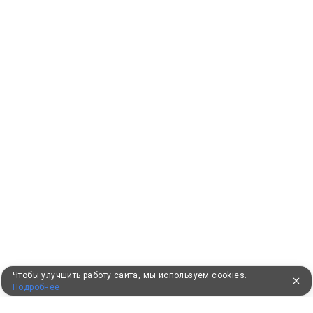
Чтобы улучшить работу сайта, мы используем cookies.
Подробнее