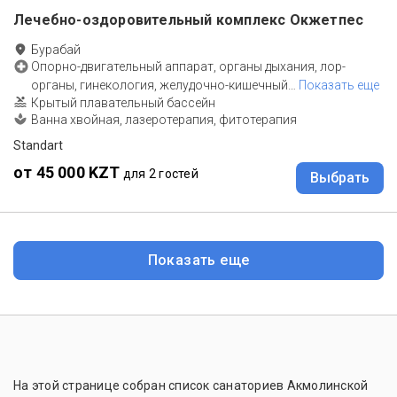
Лечебно-оздоровительный комплекс Окжетпес
Бурабай
Опорно-двигательный аппарат, органы дыхания, лор-
органы, гинекология, желудочно-кишечный
…
Показать еще
Крытый плавательный бассейн
Ванна хвойная, лазеротерапия, фитотерапия
Standart
от 45 000 KZT
для 2 гостей
Выбрать
Показать еще
На этой странице собран список санаториев Акмолинской