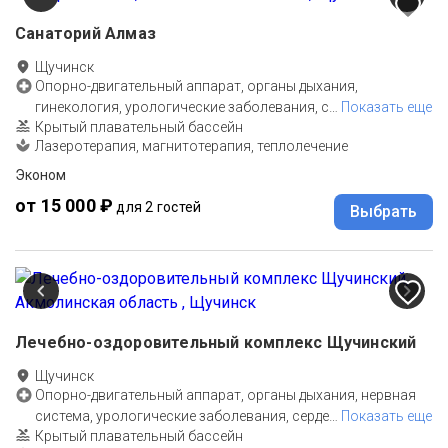
Санаторий Алмаз
Щучинск
Опорно-двигательный аппарат, органы дыхания,
гинекология, урологические заболевания, с
…
Показать еще
Крытый плавательный бассейн
Лазеротерапия, магнитотерапия, теплолечение
Эконом
от 15 000 ₽
для 2 гостей
Выбрать
Лечебно-оздоровительный комплекс Щучинский
Щучинск
Опорно-двигательный аппарат, органы дыхания, нервная
система, урологические заболевания, серде
…
Показать еще
Крытый плавательный бассейн