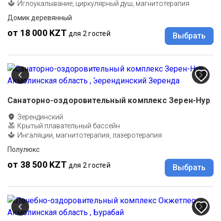
Иглоукалывание, циркулярный душ, магнитотерапия
Домик деревянный
от 18 000 KZT
для 2 гостей
Выбрать
Санаторно-оздоровительный комплекс Зерен-Нур
Зерендинский
Крытый плавательный бассейн
Ингаляции, магнитотерапия, лазеротерапия
Полулюкс
от 38 500 KZT
для 2 гостей
Выбрать