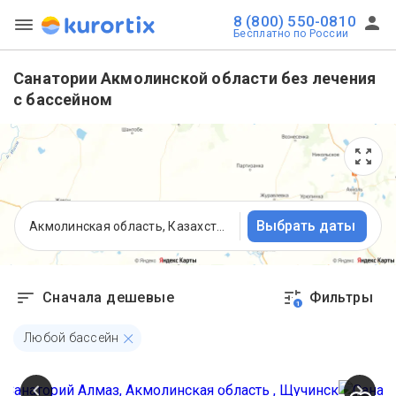
8 (800) 550-0810
Бесплатно по России
Санатории Акмолинской области без лечения
с бассейном
Выбрать даты
Акмолинская область, Казахстан
Сначала дешевые
Фильтры
1
Любой бассейн