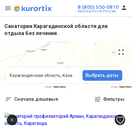
8 (800) 550-0810
Бесплатно по России
Санатории Карагадинской области для
отдыха без лечения
Выбрать даты
Карагандинская область, Казахстан
Сначала дешевые
Фильтры