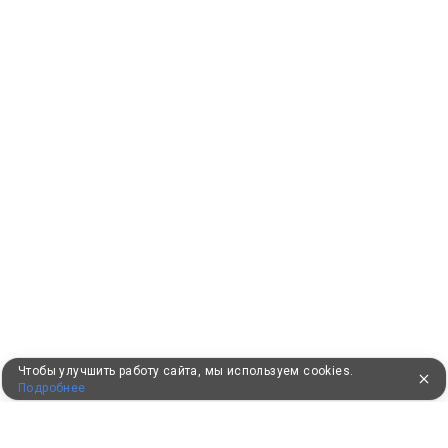
Чтобы улучшить работу сайта, мы используем cookies.
Подробнее