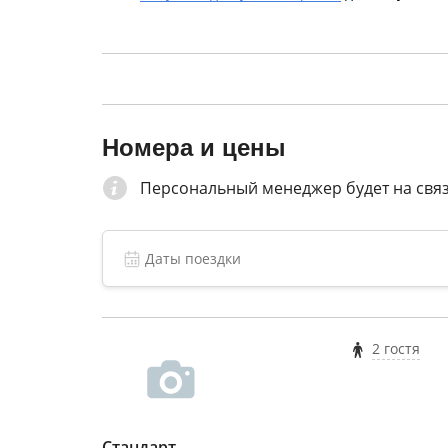
Номера и цены
Персональный менеджер будет на связ
2 гостя
Стандарт