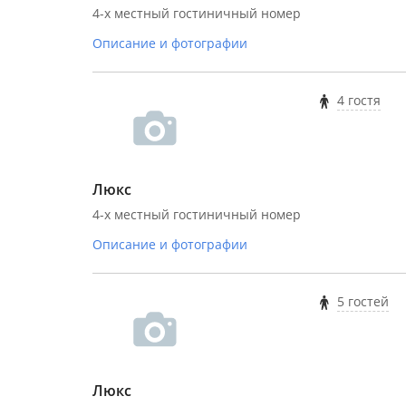
4-х местный гостиничный номер
Описание и фотографии
4 гостя
Люкс
4-х местный гостиничный номер
Описание и фотографии
5 гостей
Люкс