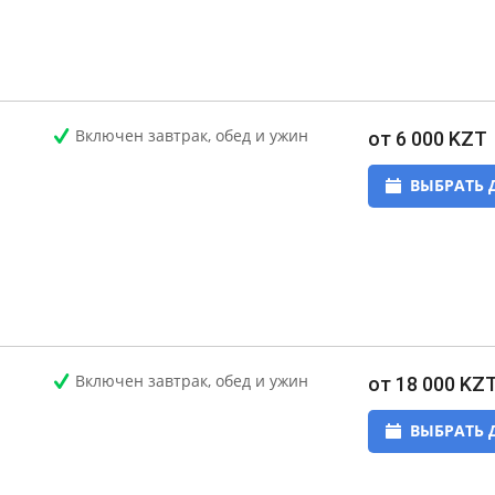
Включен завтрак, обед и ужин
от 6 000 KZT
ВЫБРАТЬ 
Включен завтрак, обед и ужин
от 18 000 KZ
ВЫБРАТЬ 