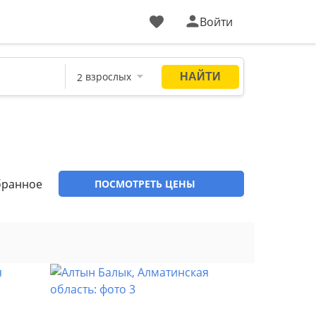
Войти
бранное
ПОСМОТРЕТЬ ЦЕНЫ