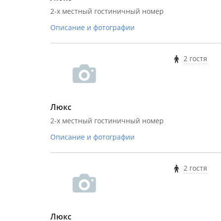
2-х местный гостиничный номер
Описание и фотографии
2 гостя
Люкс
2-х местный гостиничный номер
Описание и фотографии
2 гостя
Люкс