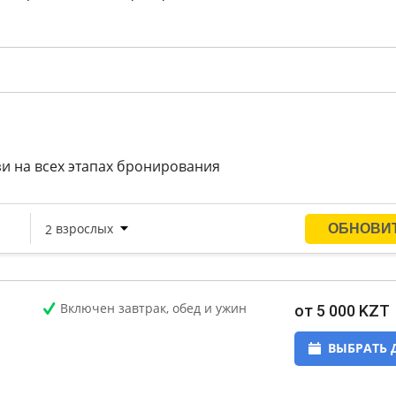
и на всех этапах бронирования
Включен завтрак, обед и ужин
от 5 000 KZT
ВЫБРАТЬ 