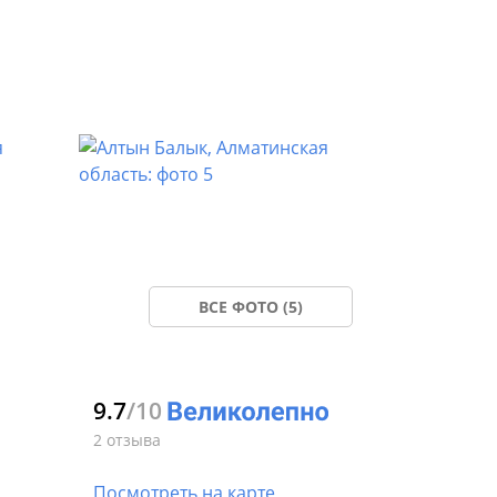
ВСЕ ФОТО (5)
9.7
/10
2 отзыва
Посмотреть на карте