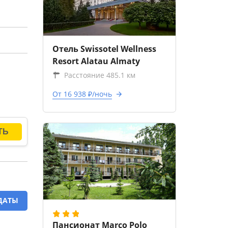
Отель Swissotel Wellness
Resort Alatau Almaty
Расстояние 485.1 км
От 16 938 ₽/ночь
ДАТЫ
Пансионат Marco Polo