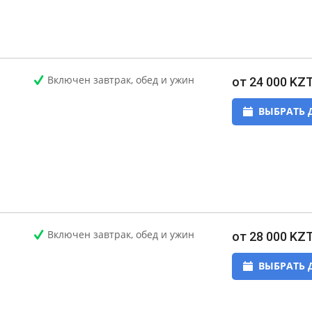
Включен завтрак, обед и ужин
от 24 000 KZ
ВЫБРАТЬ 
Включен завтрак, обед и ужин
от 28 000 KZ
ВЫБРАТЬ 