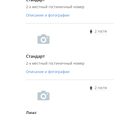
2-х местный гостиничный номер
Описание и фотографии
2 гостя
Стандарт
2-х местный гостиничный номер
Описание и фотографии
2 гостя
Люкс