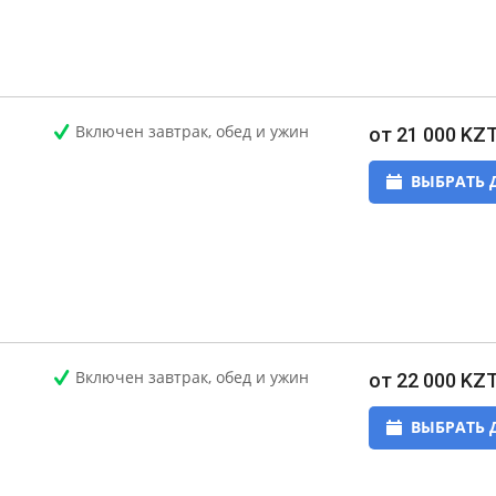
Включен завтрак, обед и ужин
от 21 000 KZ
ВЫБРАТЬ 
Включен завтрак, обед и ужин
от 22 000 KZ
ВЫБРАТЬ 