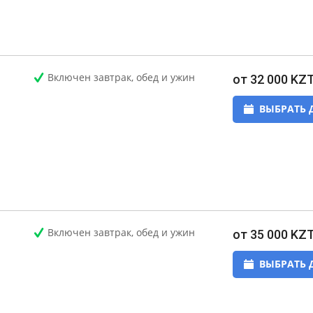
Включен завтрак, обед и ужин
от 32 000 KZ
ВЫБРАТЬ 
Включен завтрак, обед и ужин
от 35 000 KZ
ВЫБРАТЬ 