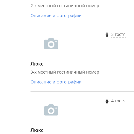
2-х местный гостиничный номер
Описание и фотографии
3 гостя
Люкс
3-х местный гостиничный номер
Описание и фотографии
4 гостя
Люкс