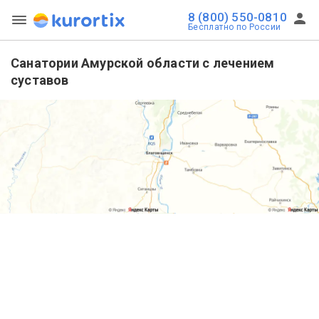
8 (800) 550-0810
Бесплатно по России
Санатории Амурской области с лечением
суставов