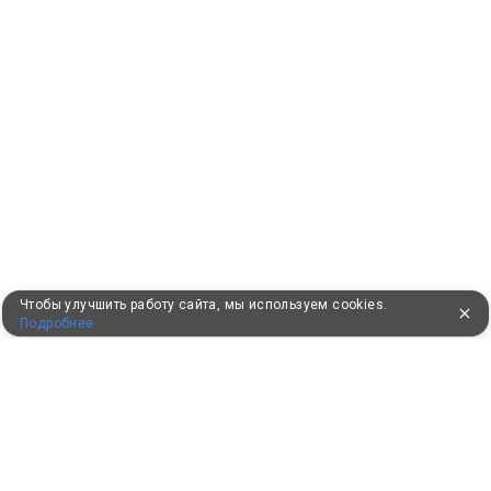
Чтобы улучшить работу сайта, мы используем cookies.
Подробнее