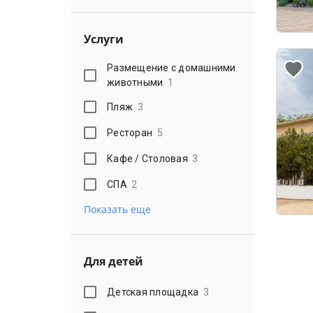
Услуги
Размещение с домашними
животными
1
Пляж
3
Ресторан
5
Кафе / Столовая
3
СПА
2
Показать еще
Для детей
Детская площадка
3