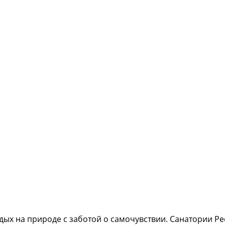
дых на природе с заботой о самочувствии. Санатории Ре