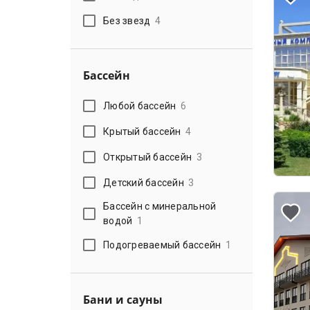
Без звезд
4
Бассейн
Любой бассейн
6
Крытый бассейн
4
Открытый бассейн
3
Детский бассейн
3
Бассейн с минеральной
водой
1
Подогреваемый бассейн
1
Бани и сауны