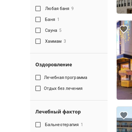
Любая баня
9
Баня
1
Сауна
5
Хаммам
3
Оздоровление
Лечебная программа
Отдых без лечения
Лечебный фактор
Бальнеотерапия
1