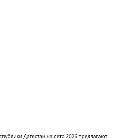
спублики Дагестан на лето 2026 предлагают