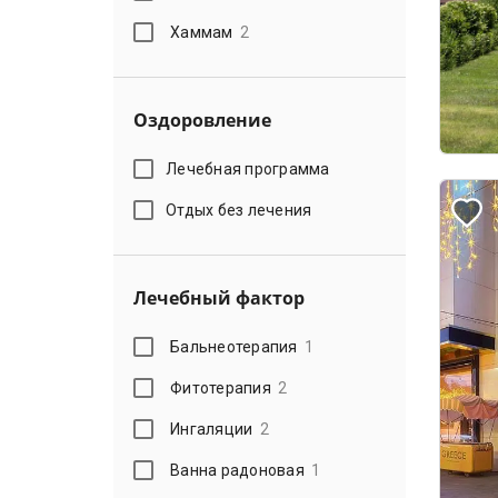
Хаммам
2
Оздоровление
Лечебная программа
Отдых без лечения
Лечебный фактор
Бальнеотерапия
1
Фитотерапия
2
Ингаляции
2
Ванна радоновая
1