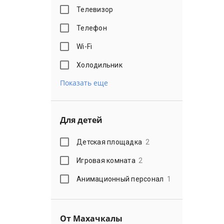
Телевизор
Телефон
Wi-Fi
Холодильник
Показать еще
Для детей
Детская площадка
2
Игровая комната
2
Анимационный персонал
1
От Махачкалы