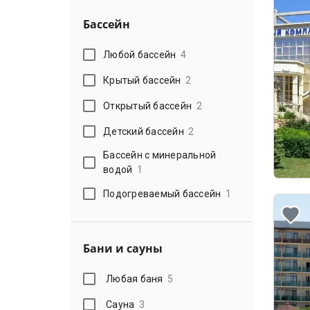
Бассейн
Любой бассейн
4
Крытый бассейн
2
Открытый бассейн
2
Детский бассейн
2
Бассейн с минеральной
водой
1
Подогреваемый бассейн
1
Бани и сауны
Любая баня
5
Сауна
3