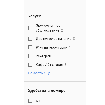
Услуги
Экскурсионное
обслуживание
2
Диетическое питание
3
Wi-Fi на территории
4
Ресторан
3
Кафе / Столовая
3
Показать еще
Удобства в номере
Фен