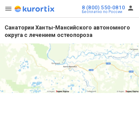
8 (800) 550-0810
Бесплатно по России
Санатории Ханты-Мансийского автономного
округа с лечением остеопороза