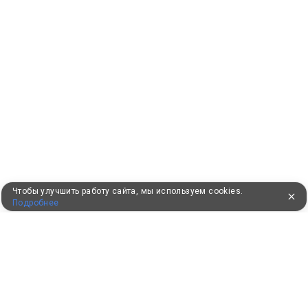
Чтобы улучшить работу сайта, мы используем cookies.
Подробнее