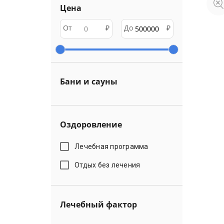
Цена
От
₽
До
₽
Бани и сауны
Оздоровление
Лечебная программа
Отдых без лечения
Лечебный фактор