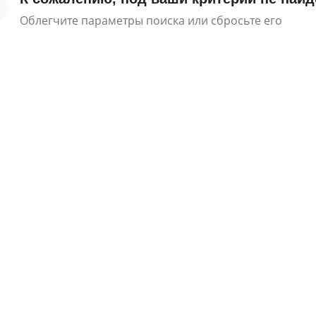
Облегчите параметры поиска или сбросьте его