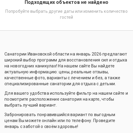
Подходящих объектов не найдено
Попробуйте выбрать другие даты или изменить количество
гостей
Санатории Ивановской области на январь 2026 предлагают
широкий выбор программ для восстановления сил и отдыха
на новогодних каникулах! На нашем сайте Вы найдете
актуальную информацию: цены, реальные отзывы,
качественные фото, варианты с лечением и без, а также
специализированные санатории для отдыха с детьми.
Для вашего удобства используйте фильтр на нашем сайте и
посмотрите расположение санатория на карте, чтобы
выбрать лучший вариант.
Забронировать понравившийся вариант по выгодным
ценам Вы можете онлайн или по телефону. Проведите
январь с заботой о своём здоровье!