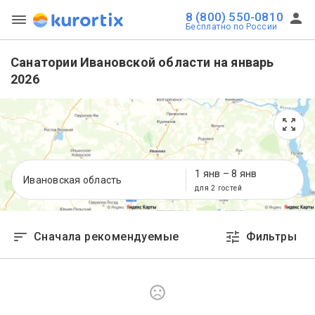
8 (800) 550-0810
Бесплатно по России
Санатории Ивановской области на январь
2026
1 янв
–
8 янв
Ивановская область
для 2 гостей
Сначала рекомендуемые
Фильтры