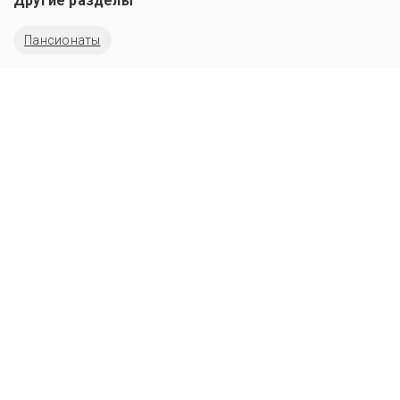
Другие разделы
Пансионаты