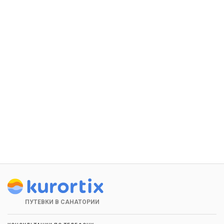
ПУТЕВКИ В САНАТОРИИ