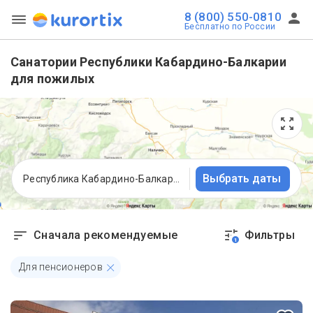
8 (800) 550-0810
Бесплатно по России
Санатории Республики Кабардино-Балкарии
для пожилых
Выбрать даты
Республика Кабардино-Балкария
Сначала рекомендуемые
Фильтры
1
Для пенсионеров