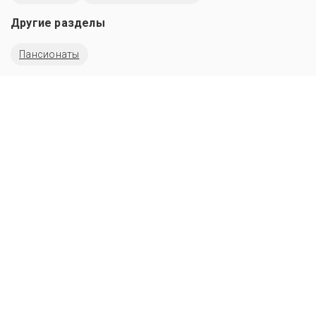
Другие разделы
Пансионаты