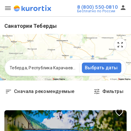
8 (800) 550-0810
Бесплатно по России
Санатории Теберды
Выбрать даты
Теберда, Республика Карачаево-Черкесия
Сначала рекомендуемые
Фильтры