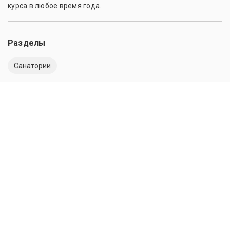
курса в любое время года.
Разделы
Санатории