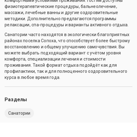
комфортными условиями проживания. Гостям доступны
физиотерапевтические процедуры, бальнеолечение,
массажи, лечебные ванны и другие оздоровительные
методики. Дополнительно предлагаются программы
релаксации, спа-процедуры и варианты активного отдыха.
Санатории часто находятся в экологически благоприятных
районах поселка Сопоха, что способствует более быстрому
восстановлению и общему улучшению самочувствия. Вы
можете выбрать подходящий вариант с учётом уровня
комфорта, специализации лечения и стоимости
проживания. Такой формат отдыха подойдёт как для
профилактики, так и для полноценного оздоровительного
курса в любое время года.
Разделы
Санатории