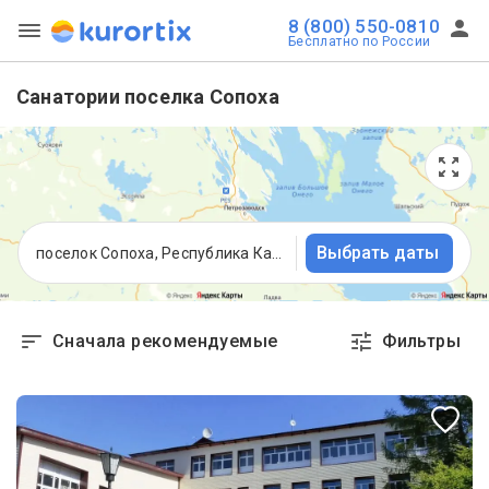
8 (800) 550-0810
Бесплатно по России
Санатории поселка Сопоха
Выбрать даты
поселок Сопоха, Республика Карелия
Сначала рекомендуемые
Фильтры