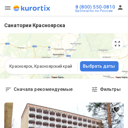
8 (800) 550-0810
Бесплатно по России
Санатории Красноярска
Выбрать даты
Красноярск, Красноярский край
Сначала рекомендуемые
Фильтры