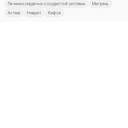
Лечение сердечно-сосудистой системы
Мигрень
Астма
Неврит
Кифоз