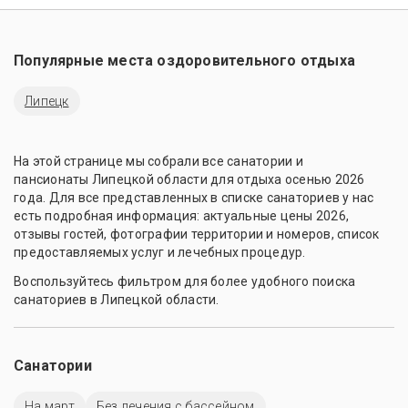
Популярные места оздоровительного отдыха
Липецк
На этой странице мы собрали все санатории и
пансионаты Липецкой области для отдыха осенью 2026
года. Для все представленных в списке санаториев у нас
есть подробная информация: актуальные цены 2026,
отзывы гостей, фотографии территории и номеров, список
предоставляемых услуг и лечебных процедур.
Воспользуйтесь фильтром для более удобного поиска
санаториев в Липецкой области.
Санатории
На март
Без лечения с бассейном