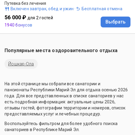
Путевка без лечения
Включен завтрак, обед и ужин
·
Бесплатная отмена
56 000 ₽
для 2 гостей
Выбрать
1940 бонусов
Популярные места оздоровительного отдыха
Йошкар-Ола
На этой странице мы собрали все санатории и
пансионаты Республики Марий Эл для отдыха осенью 2026
года. Для все представленных в списке санаториев у нас
есть подробная информация: актуальные цены 2026,
отзывы гостей, фотографии территории и номеров, список
предоставляемых услуг и лечебных процедур.
Воспользуйтесь фильтром для более удобного поиска
санаториев в Республике Марий Эл.