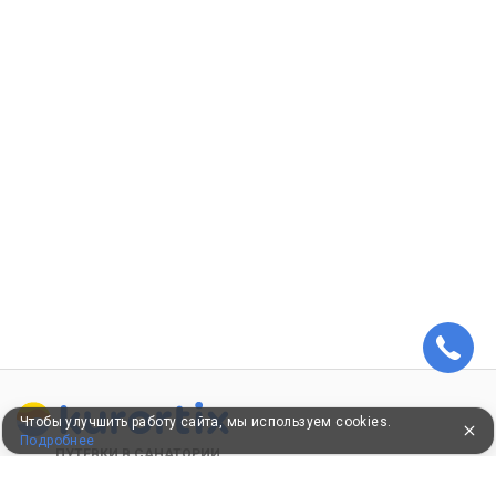
Чтобы улучшить работу сайта, мы используем cookies.
Подробнее
ПУТЕВКИ В САНАТОРИИ