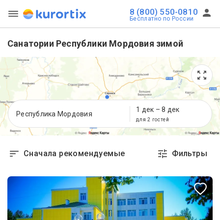
8 (800) 550-0810
Бесплатно по России
Санатории Республики Мордовия зимой
1 дек
–
8 дек
Республика Мордовия
для 2 гостей
Сначала рекомендуемые
Фильтры