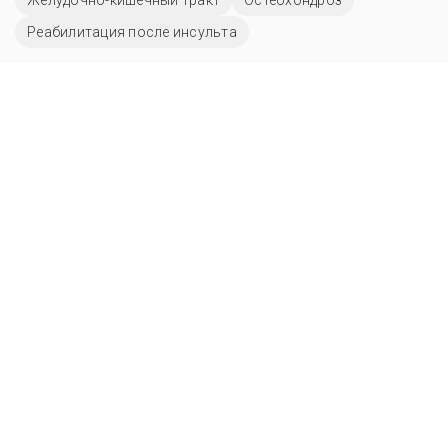
Реабилитация после инсульта