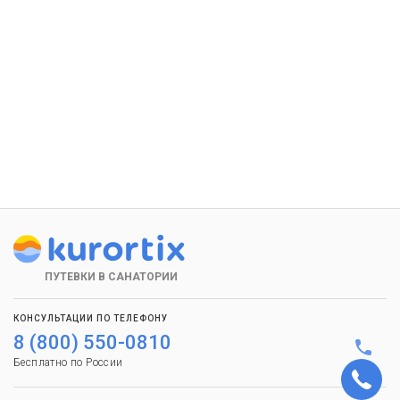
ПУТЕВКИ В САНАТОРИИ
КОНСУЛЬТАЦИИ ПО ТЕЛЕФОНУ
8 (800) 550-0810
Бесплатно по России