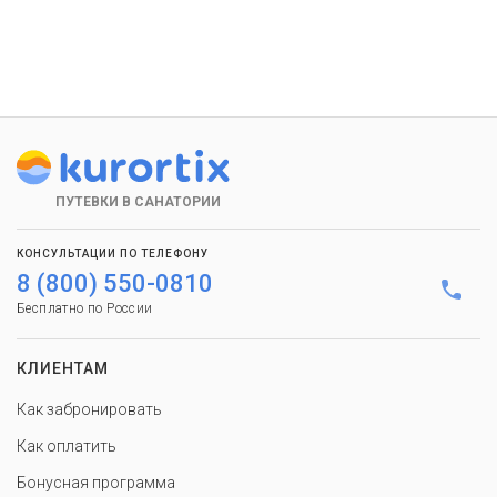
ПУТЕВКИ В САНАТОРИИ
КОНСУЛЬТАЦИИ ПО ТЕЛЕФОНУ
8 (800) 550-0810
Бесплатно по России
КЛИЕНТАМ
Как забронировать
Как оплатить
Бонусная программа