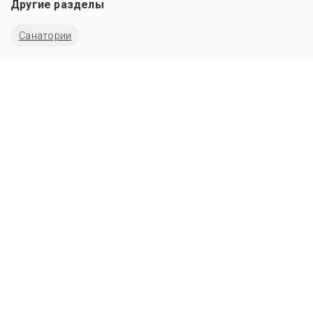
Другие разделы
Санатории