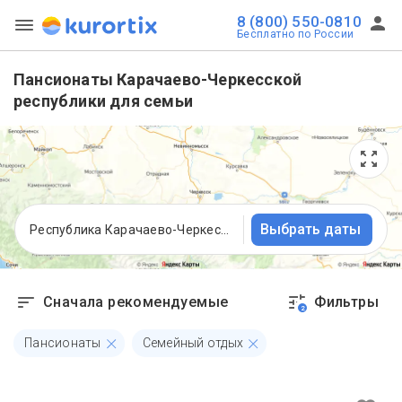
8 (800) 550-0810
Бесплатно по России
Пансионаты Карачаево-Черкесской
республики для семьи
Выбрать даты
Республика Карачаево-Черкесия
Сначала рекомендуемые
Фильтры
2
Пансионаты
Семейный отдых