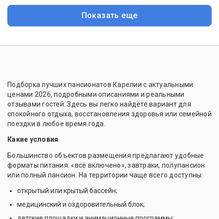
Показать еще
Подборка лучших пансионатов Карелии с актуальными
ценами 2026, подробными описаниями и реальными
отзывами гостей. Здесь вы легко найдёте вариант для
спокойного отдыха, восстановления здоровья или семейной
поездки в любое время года.
Какие условия
Большинство объектов размещения предлагают удобные
форматы питания: «всё включено», завтраки, полупансион
или полный пансион. На территории чаще всего доступны:
открытый или крытый бассейн;
медицинский и оздоровительный блок;
детские площадки и анимационные программы;