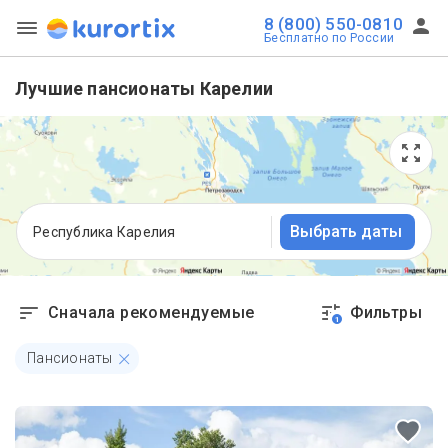
8 (800) 550-0810
Бесплатно по России
Лучшие пансионаты Карелии
Выбрать даты
Республика Карелия
Сначала рекомендуемые
Фильтры
1
Пансионаты