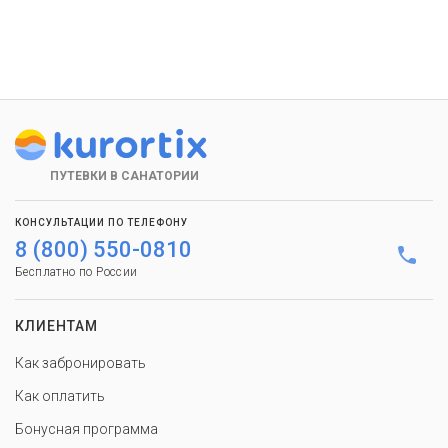
ПУТЕВКИ В САНАТОРИИ
КОНСУЛЬТАЦИИ ПО ТЕЛЕФОНУ
8 (800) 550-0810
Бесплатно по России
КЛИЕНТАМ
Как забронировать
Как оплатить
Бонусная программа