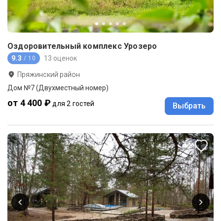
Оздоровительный комплекс Урозеро
9.3
13 оценок
/ 10
Пряжинский район
Дом №7 (Двухместный номер)
от 4 400 ₽
для 2 гостей
Выбрать