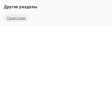
Другие разделы
Санатории