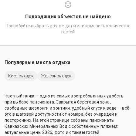
Подходящих объектов не найдено
Попробуйте выбрать другие даты или изменить количество
гостей
Популярные места отдыха
Кисловодск
Железноводск
Частный пляж — одно из самых востребованных удобств
при выборе пансионата. Закрытая береговая зона,
свободные шезлонги и зонтики, удобный спуск к воде — всё
это в шаговой доступности от номера, без очередей и
посторонних. На этой странице собраны пансионаты
Кавказских Минеральных Вод с собственным пляжем:
актуальные цены 2026, фото и отзывы гостей.