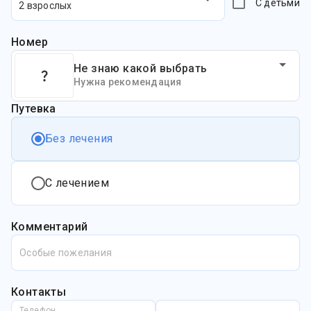
С детьми
2 взрослых
Номер
Не знаю какой выбрать
Нужна рекомендация
Путевка
Без лечения
С лечением
Комментарий
Особые пожелания
Контакты
Телефон