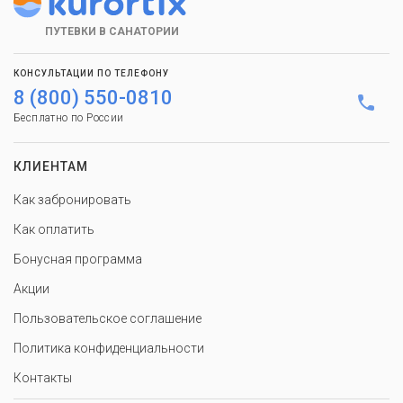
ПУТЕВКИ В САНАТОРИИ
КОНСУЛЬТАЦИИ ПО ТЕЛЕФОНУ
8 (800) 550-0810
Бесплатно по России
КЛИЕНТАМ
Как забронировать
Как оплатить
Бонусная программа
Акции
Пользовательское соглашение
Политика конфиденциальности
Контакты