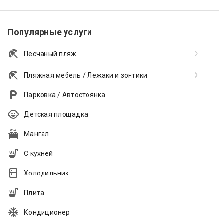
Популярные услуги
Песчаный пляж
Пляжная мебель / Лежаки и зонтики
Парковка / Автостоянка
Детская площадка
Мангал
С кухней
Холодильник
Плита
Кондиционер