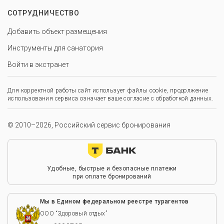
СОТРУДНИЧЕСТВО
Добавить объект размещения
Инструменты для санатория
Войти в экстранет
Для корректной работы сайт использует файлы cookie, продолжение
использования сервиса означает ваше согласие с обработкой данных.
© 2010–2026, Российский сервис бронирования
Удобные, быстрые и безопасные платежи
при оплате бронирований
Мы в Едином федеральном реестре турагентов
ООО “Здоровый отдых”