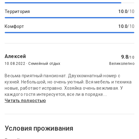
Территория
10.0
/10
Комфорт
10.0
/10
Алексей
9.8
/10
10.08.2022 · Семейный отдых
Великолепно
Весьма приятный пансионат. Двухкомнатный номер с
кухней. Небольшой, но очень уютный. Вся мебель и техника
новые, работают исправно. Хозяйка очень вежливая. У
каждого гостя интересуется, все ли в порядке....
Читать полностью
Условия проживания