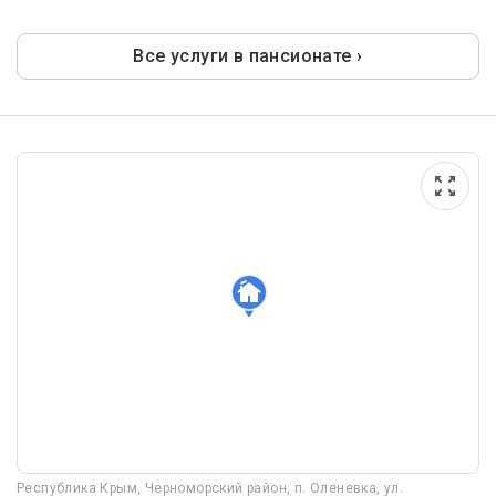
Все услуги в пансионате ›
Республика Крым, Черноморский район, п. Оленевка, ул.