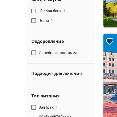
Любая баня
1
Баня
1
Оздоровление
Лечебная программа
Подходит для лечения
Тип питания
Завтрак
1
Континентальный