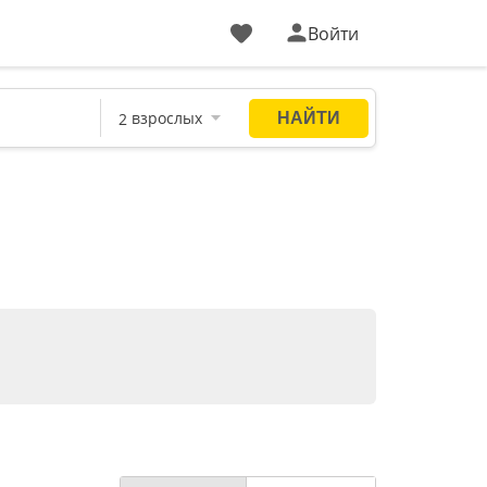
Войти