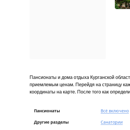
Пансионаты и дома отдыха Курганской област
приемлемым ценам. Перейдя на страницу каж
координаты на карте. После того как определи
Пансионаты
Всё включено
Другие разделы
Санатории