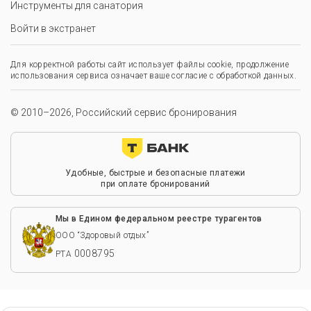
Инструменты для санатория
Войти в экстранет
Для корректной работы сайт использует файлы cookie, продолжение
использования сервиса означает ваше согласие с обработкой данных.
© 2010–2026, Российский сервис бронирования
Удобные, быстрые и безопасные платежи
при оплате бронирований
Мы в Едином федеральном реестре турагентов
ООО “Здоровый отдых”
0008795
РТА