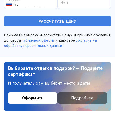
Имя
Нажимая на кнопку «Рассчитать цену», я принимаю условия
договора
публичной оферты
и даю своё
согласие на
обработку персональных данных
.
Выбираете отдых в подарок? — Подарите
сертификат
И получатель сам выберет место и даты
Оформить
Подробнее