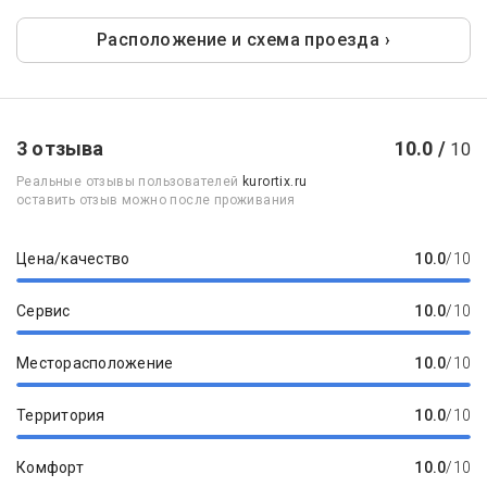
Расположение и схема проезда ›
3 отзыва
10.0 /
10
Реальные отзывы пользователей
kurortix.ru
оставить отзыв можно после проживания
Цена/качество
10.0
/10
Сервис
10.0
/10
Месторасположение
10.0
/10
Территория
10.0
/10
Комфорт
10.0
/10