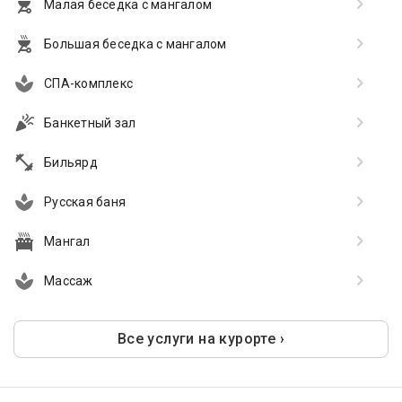
Малая беседка с мангалом
Большая беседка с мангалом
СПА-комплекс
Банкетный зал
Бильярд
Русская баня
Мангал
Массаж
Все услуги на курорте ›