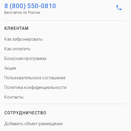
8 (800) 550-0810
Бесплатно по России
КЛИЕНТАМ
Как забронировать
Как оплатить
Бонусная программа
Акции
Пользовательское соглашение
Политика конфиденциальности
Контакты
СОТРУДНИЧЕСТВО
Добавить объект размещения