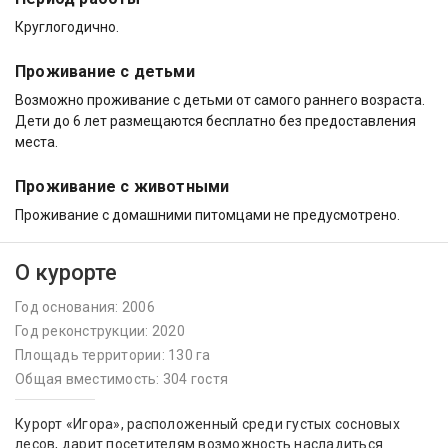
Круглогодично.
Проживание с детьми
Возможно проживание с детьми от самого раннего возраста.
Дети до 6 лет размещаются бесплатно без предоставления
места.
Проживание с животными
Проживание с домашними питомцами не предусмотрено.
О курорте
Год основания: 2006
Год реконструкции: 2020
Площадь территории: 130 га
Общая вместимость: 304 гостя
Курорт «Игора», расположенный среди густых сосновых
лесов, дарит посетителям возможность насладиться