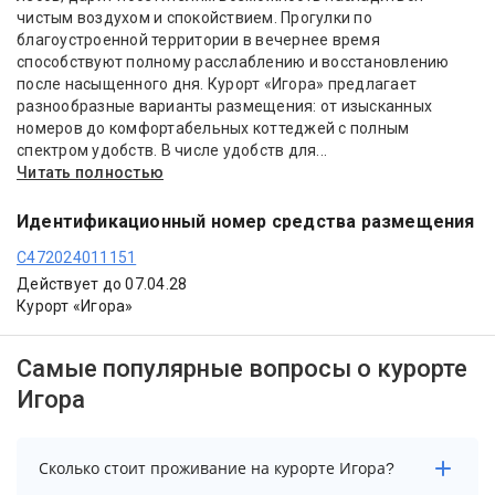
чистым воздухом и спокойствием. Прогулки по
благоустроенной территории в вечернее время
способствуют полному расслаблению и восстановлению
после насыщенного дня. Курорт «Игора» предлагает
разнообразные варианты размещения: от изысканных
номеров до комфортабельных коттеджей с полным
спектром удобств. В числе удобств для...
Читать полностью
Идентификационный номер средства размещения
С472024011151
Действует до 07.04.28
Курорт «Игора»
Самые популярные вопросы о курорте
Игора
Сколько стоит проживание на курорте Игора?