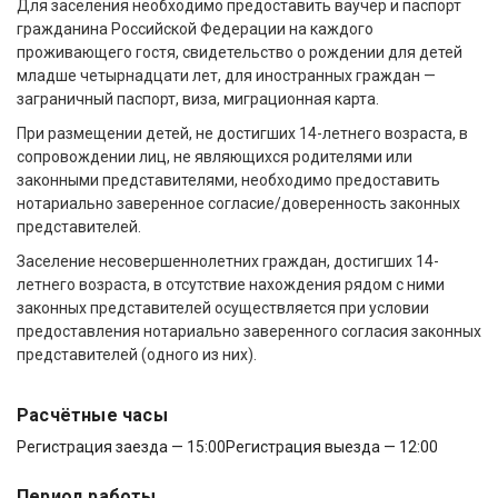
Для заселения необходимо предоставить ваучер и паспорт
гражданина Российской Федерации на каждого
проживающего гостя, свидетельство о рождении для детей
младше четырнадцати лет, для иностранных граждан —
заграничный паспорт, виза, миграционная карта.
При размещении детей, не достигших 14-летнего возраста, в
сопровождении лиц, не являющихся родителями или
законными представителями, необходимо предоставить
нотариально заверенное согласие/доверенность законных
представителей.
Заселение несовершеннолетних граждан, достигших 14-
летнего возраста, в отсутствие нахождения рядом с ними
законных представителей осуществляется при условии
предоставления нотариально заверенного согласия законных
представителей (одного из них).
Расчётные часы
Регистрация заезда — 15:00
Регистрация выезда — 12:00
Период работы