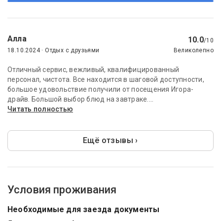
Алла
10.0
/10
18.10.2024 · Отдых с друзьями
Великолепно
Отличный сервис, вежливый, квалифицированный
персонал, чистота. Все находится в шаговой доступности,
большое удовольствие получили от посещения Игора-
драйв. Большой выбор блюд на завтраке....
Читать полностью
Ещё отзывы ›
Условия проживания
Необходимые для заезда документы