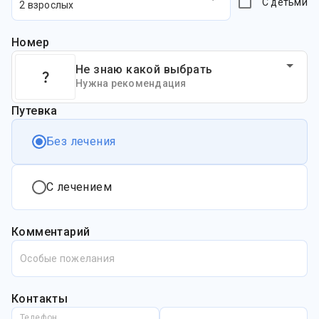
С детьми
2 взрослых
Номер
Не знаю какой выбрать
Нужна рекомендация
Путевка
Без лечения
С лечением
Комментарий
Особые пожелания
Контакты
Телефон