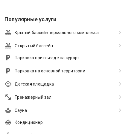
Популярные услуги
Крытый бассейн термального комплекса
Открытый бассейн
Парковка при въезде на курорт
Парковка на основной территории
Детская площадка
Тренажерный зал
Сауна
Кондиционер