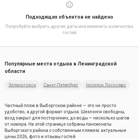
Подходящих объектов не найдено
Попробуйте выбрать другие даты или изменить количество
гостей
Популярные места отдыха в
Ленинградской
области
Зеленогорск
Санкт-Петербург
поселок Лососево
Частный пляж в Выборгском районе — это не просто
удобство, а другой формат отдыха. Шезлонги свободны,
вход закрыт для посторонних, до воды — несколько шагов
от номера. На этой странице собраны пансионаты
Выборгского района с собственным пляжем: актуальные
цены 2026, фото и отзывы гостей.