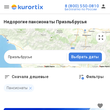
8 (800) 550-0810
Бесплатно по России
Недорогие пансионаты Приэльбрусья
Выбрать даты
Приэльбрусье
Сначала дешевые
Фильтры
1
Пансионаты