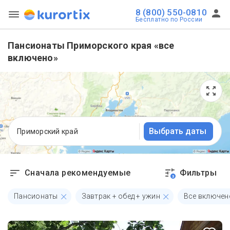
8 (800) 550-0810
Бесплатно по России
Пансионаты Приморского края «все
включено»
Выбрать даты
Приморский край
Сначала рекомендуемые
Фильтры
3
Пансионаты
Завтрак + обед + ужин
Все включен