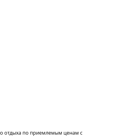
ого отдыха по приемлемым ценам с