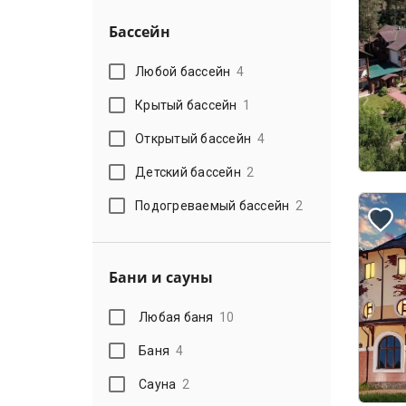
Бассейн
Любой бассейн
4
Крытый бассейн
1
Открытый бассейн
4
Детский бассейн
2
Подогреваемый бассейн
2
Бани и сауны
Любая баня
10
Баня
4
Сауна
2