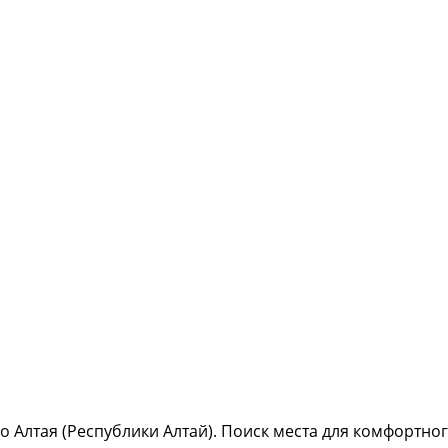
о Алтая (Республики Алтай). Поиск места для комфортн