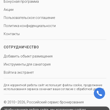
Бонусная программа
Акции
Пользовательское соглашение
Политика конфиденциальности
Контакты
СОТРУДНИЧЕСТВО
Добавить объект размещения
Инструменты для санатория
Войти в экстранет
Для корректной работы сайт использует файлы cookie, продолжение
использования сервиса означает ваше согласие с обработкой данных.
© 2010–2026, Российский сервис бронирования
Чтобы улучшить работу сайта, мы используем cookies.