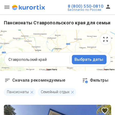
8 (800) 550-0810
Бесплатно по России
Пансионаты Ставропольского края для семьи
Выбрать даты
Ставропольский край
Сначала рекомендуемые
Фильтры
2
Пансионаты
Семейный отдых