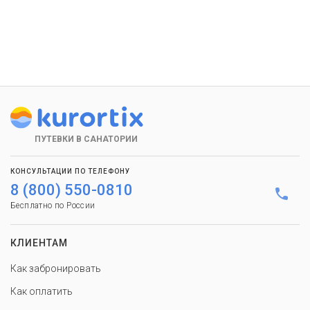
ПУТЕВКИ В САНАТОРИИ
КОНСУЛЬТАЦИИ ПО ТЕЛЕФОНУ
8 (800) 550-0810
Бесплатно по России
КЛИЕНТАМ
Как забронировать
Как оплатить