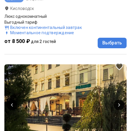
Кисловодск
Люкс однокомнатный
Выгодный тариф
Включен континентальный завтрак
Моментальное подтверждение
от 8 500 ₽
для 2 гостей
Выбрать