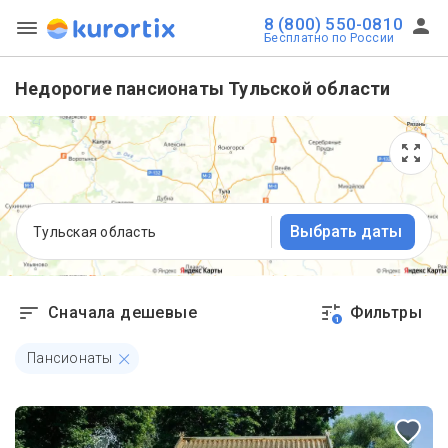
8 (800) 550-0810
Бесплатно по России
Недорогие пансионаты Тульской области
Выбрать даты
Тульская область
Сначала дешевые
Фильтры
1
Пансионаты