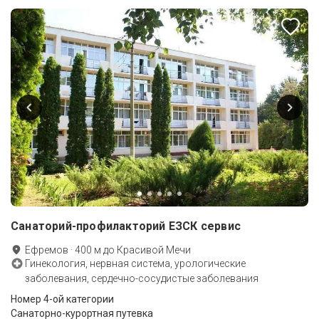
Санаторий-профилакторий ЕЗСК сервис
Ефремов
·
400
м до
Красивой Мечи
Гинекология, нервная система, урологические
заболевания, сердечно-сосудистые заболевания
Номер 4-ой категории
Санаторно-курортная путевка