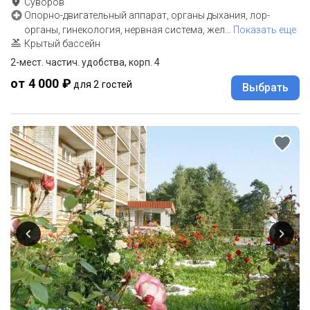
Суворов
Опорно-двигательный аппарат, органы дыхания, лор-
органы, гинекология, нервная система, жел
…
Показать еще
Крытый бассейн
2-мест. частич. удобства, корп. 4
от 4 000 ₽
для 2 гостей
Выбрать