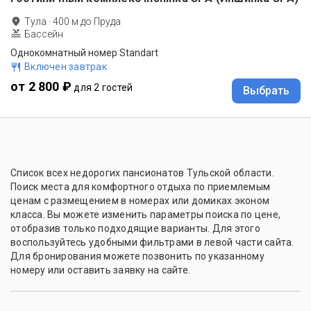
Тула
·
400
м до
Пруда
Бассейн
Однокомнатный номер Standart
Включен завтрак
от 2 800 ₽
для 2 гостей
Выбрать
Список всех недорогих пансионатов Тульской области.
Поиск места для комфортного отдыха по приемлемым
ценам с размещением в номерах или домиках эконом
класса. Вы можете изменить параметры поиска по цене,
отобразив только подходящие варианты. Для этого
воспользуйтесь удобными фильтрами в левой части сайта.
Для бронирования можете позвонить по указанному
номеру или оставить заявку на сайте.