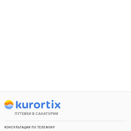
ПУТЕВКИ В САНАТОРИИ
КОНСУЛЬТАЦИИ ПО ТЕЛЕФОНУ