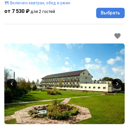
Включен завтрак, обед и ужин
от 7 530 ₽
для 2 гостей
Выбрать