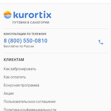
ПУТЕВКИ В САНАТОРИИ
КОНСУЛЬТАЦИИ ПО ТЕЛЕФОНУ
8 (800) 550-0810
Бесплатно по России
КЛИЕНТАМ
Как забронировать
Как оплатить
Бонусная программа
Акции
Пользовательское соглашение
Политика конфиденциальности