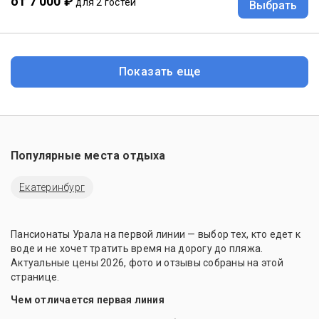
от 7 000 ₽
для 2 гостей
Выбрать
Показать еще
Популярные места отдыха
Екатеринбург
Пансионаты Урала на первой линии — выбор тех, кто едет к
воде и не хочет тратить время на дорогу до пляжа.
Актуальные цены 2026, фото и отзывы собраны на этой
странице.
Чем отличается первая линия