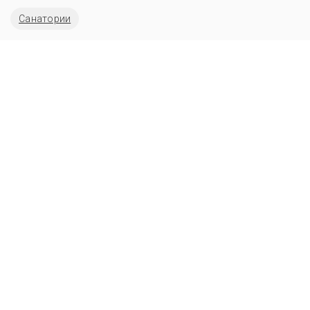
Санатории