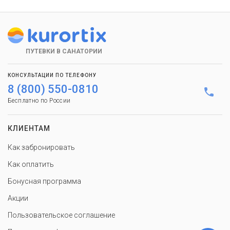
ПУТЕВКИ В САНАТОРИИ
КОНСУЛЬТАЦИИ ПО ТЕЛЕФОНУ
8 (800) 550-0810
Бесплатно по России
КЛИЕНТАМ
Как забронировать
Как оплатить
Бонусная программа
Акции
Пользовательское соглашение