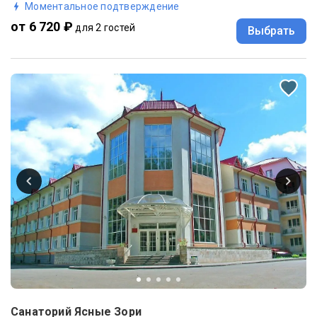
Моментальное подтверждение
от 6 720 ₽
для 2 гостей
Выбрать
Санаторий Ясные Зори