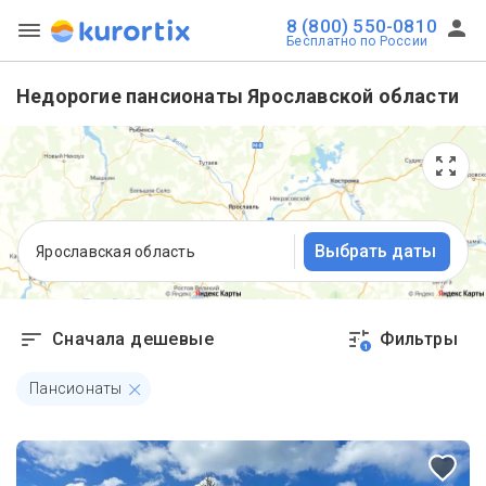
8 (800) 550-0810
Бесплатно по России
Недорогие пансионаты Ярославской области
Выбрать даты
Ярославская область
Сначала дешевые
Фильтры
1
Пансионаты