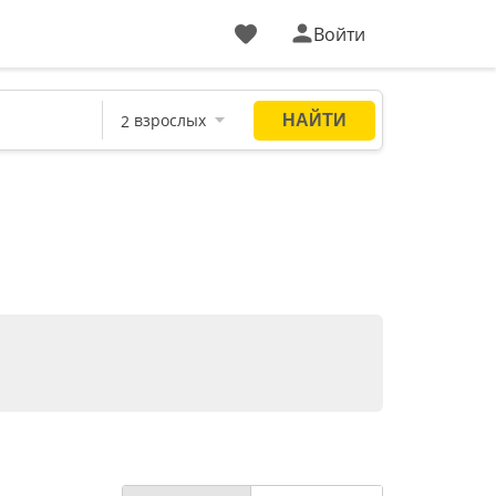
Войти