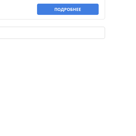
ПОДРОБНЕЕ