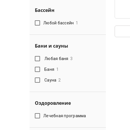
Бассейн
Любой бассейн
1
Бани и сауны
Любая баня
3
Баня
1
Сауна
2
Оздоровление
Лечебная программа