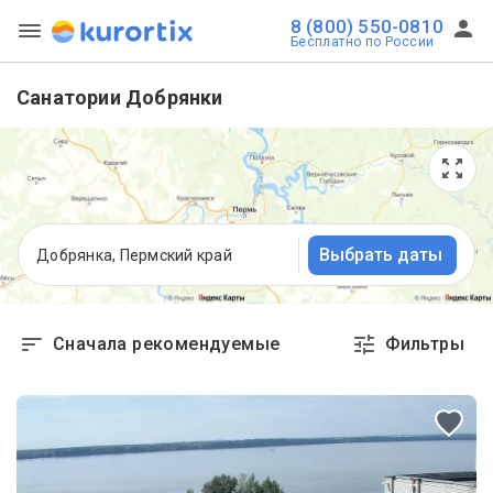
8 (800) 550-0810
Бесплатно по России
Санатории Добрянки
Выбрать даты
Добрянка, Пермский край
Сначала рекомендуемые
Фильтры