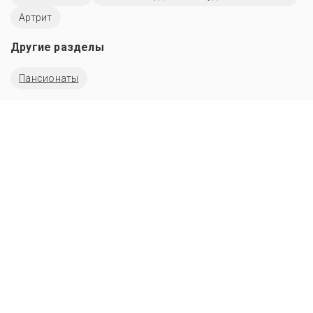
Артрит
Другие разделы
Пансионаты