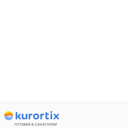
ПУТЕВКИ В САНАТОРИИ