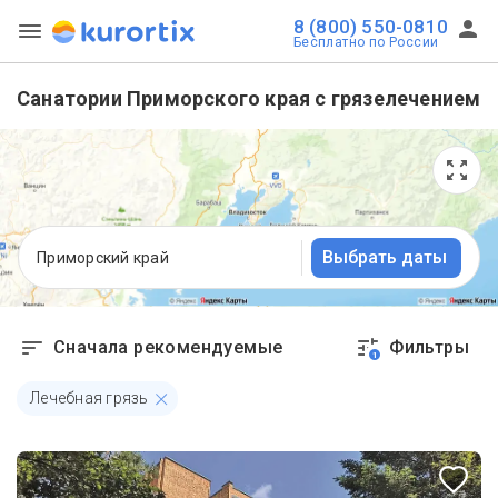
8 (800) 550-0810
Бесплатно по России
Санатории Приморского края с грязелечением
Выбрать даты
Приморский край
Сначала рекомендуемые
Фильтры
1
Лечебная грязь