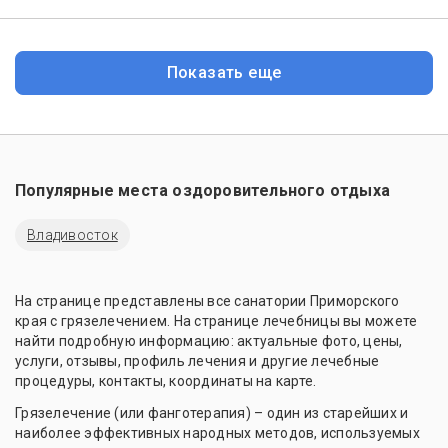
Показать еще
Популярные места оздоровительного отдыха
Владивосток
На странице представлены все санатории Приморского
края с грязелечением. На странице лечебницы вы можете
найти подробную информацию: актуальные фото, цены,
услуги, отзывы, профиль лечения и другие лечебные
процедуры, контакты, координаты на карте.
Грязелечение (или фанготерапия) – один из старейших и
наиболее эффективных народных методов, используемых