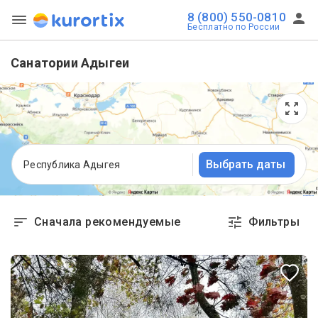
8 (800) 550-0810
Бесплатно по России
Санатории Адыгеи
Выбрать даты
Республика Адыгея
Сначала рекомендуемые
Фильтры