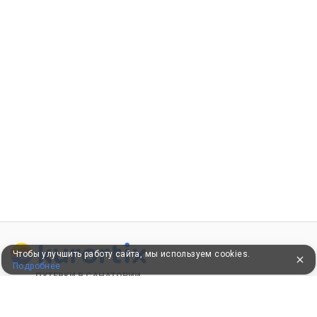
Чтобы улучшить работу сайта, мы используем cookies.
Подробнее
ПУТЕВКИ В САНАТОРИИ
КОНСУЛЬТАЦИИ ПО ТЕЛЕФОНУ