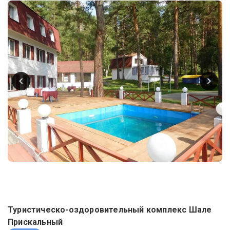
Туристическо-оздоровительный комплекс Шале
Прискальный