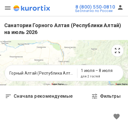
8 (800) 550-0810
Бесплатно по России
Санатории Горного Алтая (Республики Алтай)
на июль 2026
1 июля
–
8 июля
Горный Алтай (Республика Алтай)
для 2 гостей
Сначала рекомендуемые
Фильтры