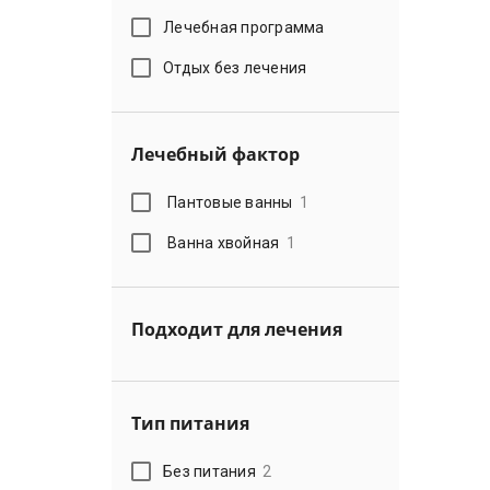
Лечебная программа
Отдых без лечения
Лечебный фактор
Пантовые ванны
1
Ванна хвойная
1
Подходит для лечения
Тип питания
Без питания
2