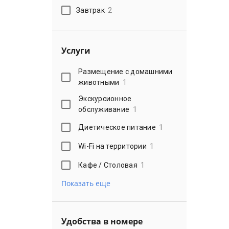
Завтрак
2
Услуги
Размещение с домашними
животными
1
Экскурсионное
обслуживание
1
Диетическое питание
1
Wi-Fi на территории
1
Кафе / Столовая
1
Показать еще
Удобства в номере