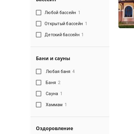
Любой бассейн
1
Открытый бассейн
1
Детский бассейн
1
Бани и сауны
Любая баня
4
Баня
2
Сауна
1
Хаммам
1
Оздоровление