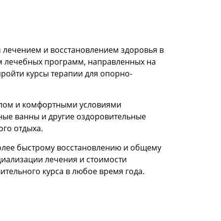
 лечением и восстановлением здоровья в
м лечебных программ, направленных на
пройти курсы терапии для опорно-
алом и комфортными условиями
ные ванны и другие оздоровительные
го отдыха.
более быстрому восстановлению и общему
циализации лечения и стоимости
ительного курса в любое время года.