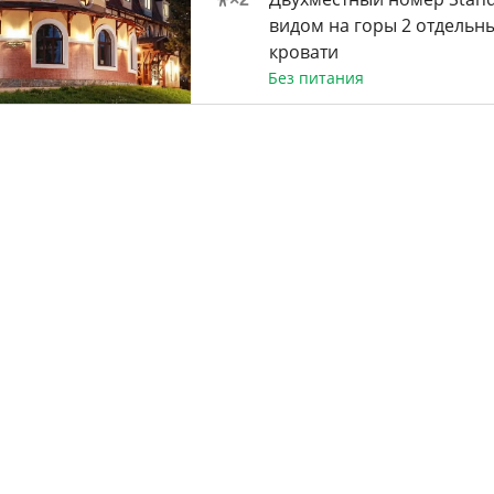
видом на горы 2 отдельн
кровати
Без питания