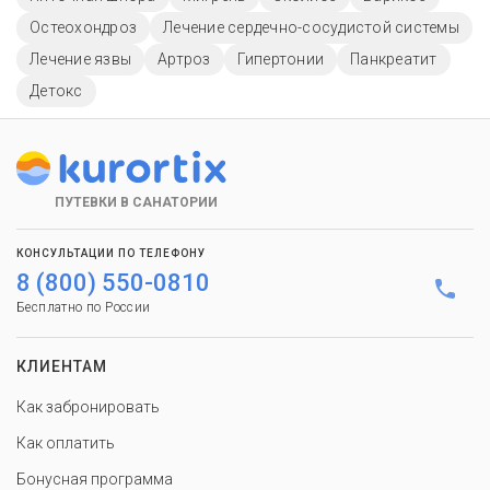
Остеохондроз
Лечение сердечно-сосудистой системы
Лечение язвы
Артроз
Гипертонии
Панкреатит
Детокс
ПУТЕВКИ В САНАТОРИИ
КОНСУЛЬТАЦИИ ПО ТЕЛЕФОНУ
8 (800) 550-0810
Бесплатно по России
КЛИЕНТАМ
Как забронировать
Как оплатить
Бонусная программа