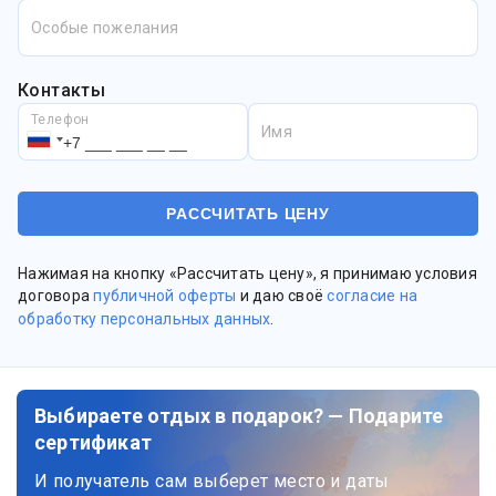
Особые пожелания
Контакты
Телефон
Имя
Нажимая на кнопку «Рассчитать цену», я принимаю условия
договора
публичной оферты
и даю своё
согласие на
обработку персональных данных
.
Выбираете отдых в подарок? — Подарите
сертификат
И получатель сам выберет место и даты