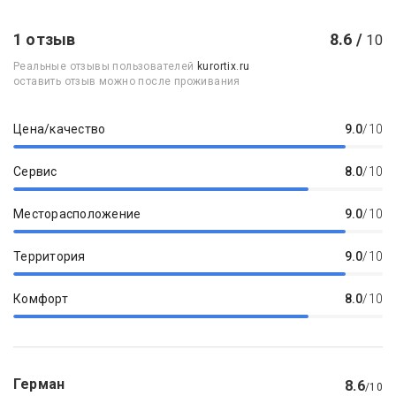
1 отзыв
8.6 /
10
Реальные отзывы пользователей
kurortix.ru
оставить отзыв можно после проживания
Цена/качество
9.0
/10
Сервис
8.0
/10
Месторасположение
9.0
/10
Территория
9.0
/10
Комфорт
8.0
/10
Герман
8.6
/10