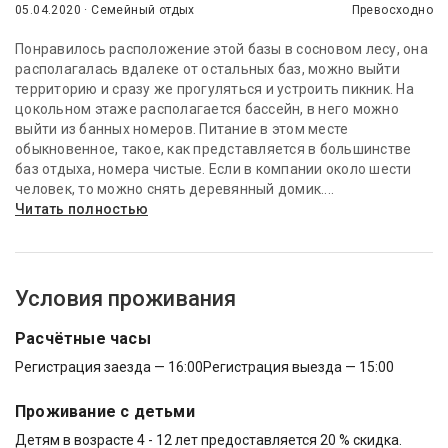
05.04.2020 · Семейный отдых
Превосходно
Понравилось расположение этой базы в сосновом лесу, она
располагалась вдалеке от остальных баз, можно выйти
территорию и сразу же прогуляться и устроить пикник. На
цокольном этаже располагается бассейн, в него можно
выйти из банных номеров. Питание в этом месте
обыкновенное, такое, как представляется в большинстве
баз отдыха, номера чистые. Если в компании около шести
человек, то можно снять деревянный домик....
Читать полностью
Условия проживания
Расчётные часы
Регистрация заезда — 16:00
Регистрация выезда — 15:00
Проживание с детьми
Детям в возрасте 4 - 12 лет предоставляется 20 % скидка.