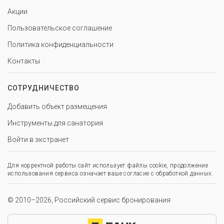
Акции
Пользовательское соглашение
Политика конфиденциальности
Контакты
СОТРУДНИЧЕСТВО
Добавить объект размещения
Инструменты для санатория
Войти в экстранет
Для корректной работы сайт использует файлы cookie, продолжение
использования сервиса означает ваше согласие с обработкой данных.
© 2010–2026, Российский сервис бронирования