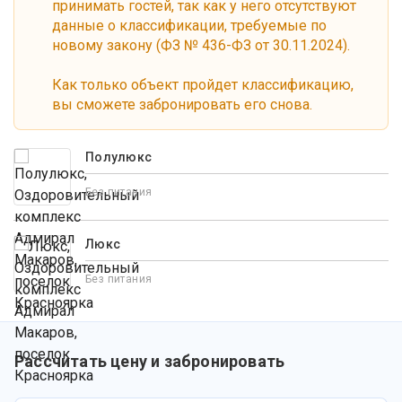
принимать гостей, так как у него отсутствуют
данные о классификации, требуемые по
новому закону (ФЗ № 436-ФЗ от 30.11.2024).
Как только объект пройдет классификацию,
вы сможете забронировать его снова.
Полулюкс
Без питания
Люкс
Без питания
Рассчитать цену и забронировать