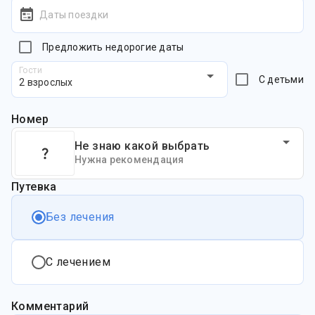
Даты поездки
Предложить недорогие даты
Гости
С детьми
2 взрослых
Номер
Не знаю какой выбрать
Нужна рекомендация
Путевка
Без лечения
С лечением
Комментарий