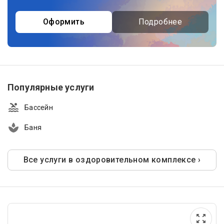
Оформить
Подробнее
Популярные услуги
Бассейн
Баня
Все услуги в оздоровительном комплексе ›