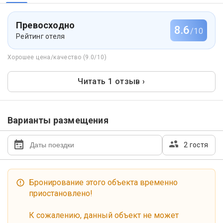
Превосходно
8.6
/10
Рейтинг отеля
Хорошее цена/качество (9.0/10)
Читать 1 отзыв ›
Варианты размещения
2 гостя
Бронирование этого объекта временно
приостановлено!
К сожалению, данный объект не может