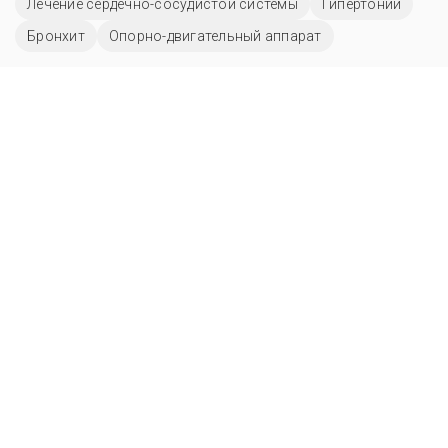
Лечение сердечно-сосудистой системы
Гипертонии
Бронхит
Опорно-двигательный аппарат