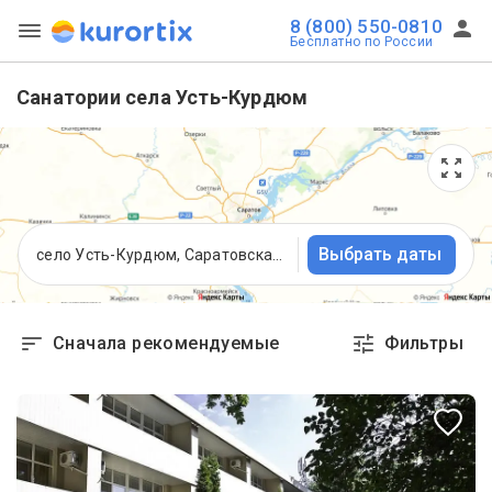
8 (800) 550-0810
Бесплатно по России
Санатории села Усть-Курдюм
Выбрать даты
село Усть-Курдюм, Саратовская область
Сначала рекомендуемые
Фильтры