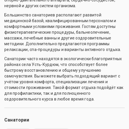
нервной и других систем организма.
Большинство санаториев располагают развитой
медицинской базой, квалифицированным персоналом и
комфортными условиями проживания. Гостям доступны
физиотерапевтические процедуры, бальнеолечение,
массажи, лечебные ванны и другие оздоровительные
методики. Дополнительно предлагаются программы
релаксации, спа-процедуры и варианты активного отдыха.
Санатории часто находятся в экологически благоприятных
районах села Усть-Курдюм, что способствует более
быстрому восстановлению и общему улучшению
самочувствия. Вы можете выбрать подходящий вариант с
учётом уровня комфорта, специализации лечения и
стоимости проживания. Такой формат отдыха подойдёт как
для профилактики, так и для полноценного
оздоровительного курса в любое время года.
Санатории