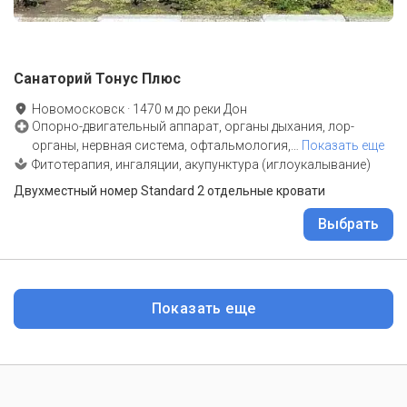
Санаторий Тонус Плюс
Новомосковск
·
1470
м до
реки Дон
Опорно-двигательный аппарат, органы дыхания, лор-
органы, нервная система, офтальмология,
…
Показать еще
Фитотерапия, ингаляции, акупунктура (иглоукалывание)
Двухместный номер Standard 2 отдельные кровати
Выбрать
Показать еще