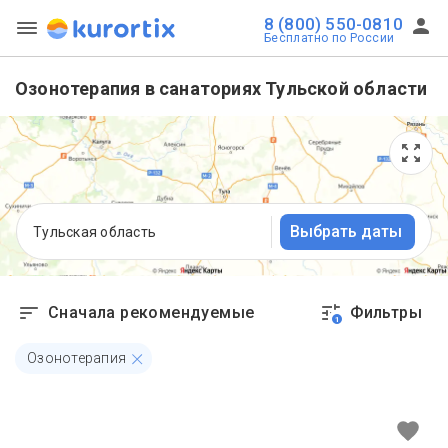
8 (800) 550-0810
Бесплатно по России
Озонотерапия в санаториях Тульской области
Выбрать даты
Тульская область
Сначала рекомендуемые
Фильтры
1
Озонотерапия