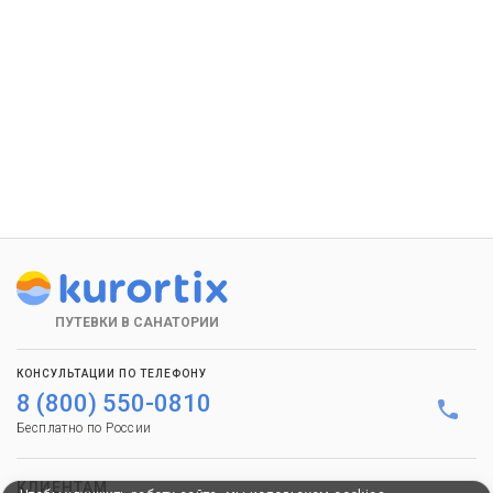
ПУТЕВКИ В САНАТОРИИ
КОНСУЛЬТАЦИИ ПО ТЕЛЕФОНУ
8 (800) 550-0810
Бесплатно по России
КЛИЕНТАМ