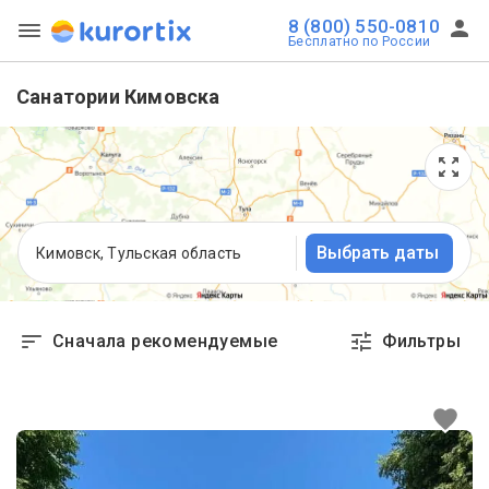
8 (800) 550-0810
Бесплатно по России
Санатории Кимовска
Выбрать даты
Кимовск, Тульская область
Сначала рекомендуемые
Фильтры