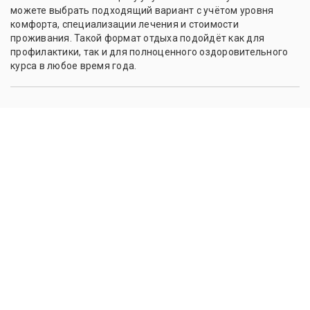
можете выбрать подходящий вариант с учётом уровня
комфорта, специализации лечения и стоимости
проживания. Такой формат отдыха подойдёт как для
профилактики, так и для полноценного оздоровительного
курса в любое время года.