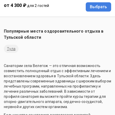
от 4 300 ₽
для 2 гостей
Выбрать
Популярные места оздоровительного отдыха в
Тульской области
Тула
Санатории села Велегож — это отличная возможность
совместить полноценный отдых с эффективным лечением и
восстановлением здоровья в Тульской области. Здесь
представлены современные здравницы с широким выбором
лечебных программ, направленных на профилактику и
лечение различных заболеваний. В зависимости от
профиля санатория вы можете пройти курсы терапии для
опорно-двигательного аппарата, сердечно-сосудистой,
нервной и других систем организма.