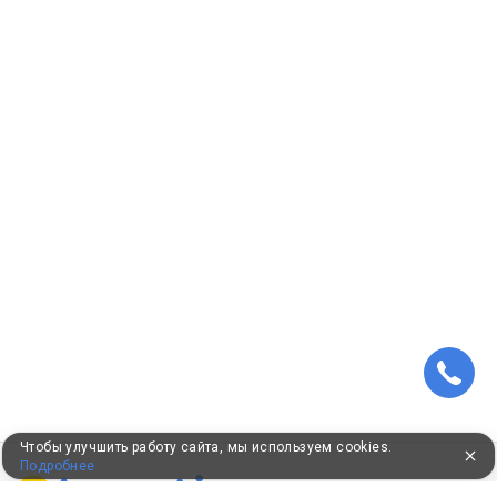
Чтобы улучшить работу сайта, мы используем cookies.
Подробнее