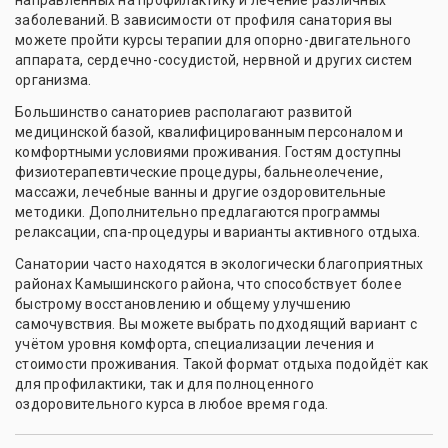
заболеваний. В зависимости от профиля санатория вы
можете пройти курсы терапии для опорно-двигательного
аппарата, сердечно-сосудистой, нервной и других систем
организма.
Большинство санаториев располагают развитой
медицинской базой, квалифицированным персоналом и
комфортными условиями проживания. Гостям доступны
физиотерапевтические процедуры, бальнеолечение,
массажи, лечебные ванны и другие оздоровительные
методики. Дополнительно предлагаются программы
релаксации, спа-процедуры и варианты активного отдыха.
Санатории часто находятся в экологически благоприятных
районах Камышинского района, что способствует более
быстрому восстановлению и общему улучшению
самочувствия. Вы можете выбрать подходящий вариант с
учётом уровня комфорта, специализации лечения и
стоимости проживания. Такой формат отдыха подойдёт как
для профилактики, так и для полноценного
оздоровительного курса в любое время года.