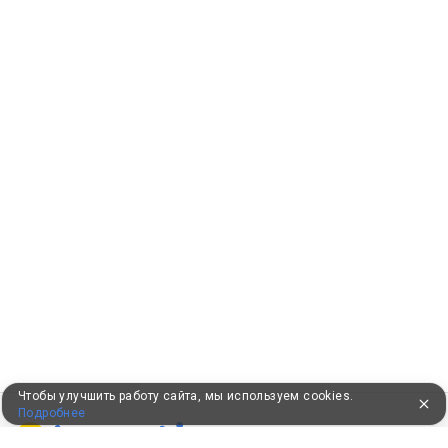
Чтобы улучшить работу сайта, мы используем cookies.
Подробнее