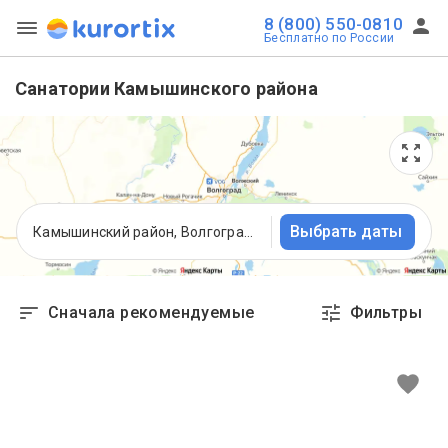
8 (800) 550-0810
Бесплатно по России
Санатории Камышинского района
Выбрать даты
Камышинский район, Волгоградская область
Сначала рекомендуемые
Фильтры